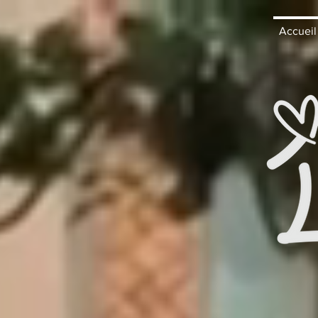
Accueil