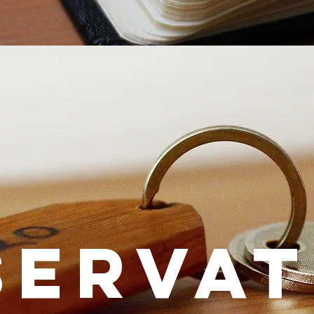
SERVAT